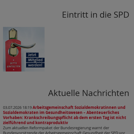
Eintritt in die SPD
Aktuelle Nachrichten
03.07.2026 18:19
Arbeitsgemeinschaft Sozialdemokratinnen und
Sozialdemokraten im Gesundheitswesen – Abenteuerliches
Vorhaben: Krankschreibungspflicht ab dem ersten Tag ist nicht
zielführend und kontraproduktiv
Zum aktuellen Reformpaket der Bundesregierung warnt der
Bundesvorsitzende der Arbeitsgemeinschaft Gesundheit der SPD vor