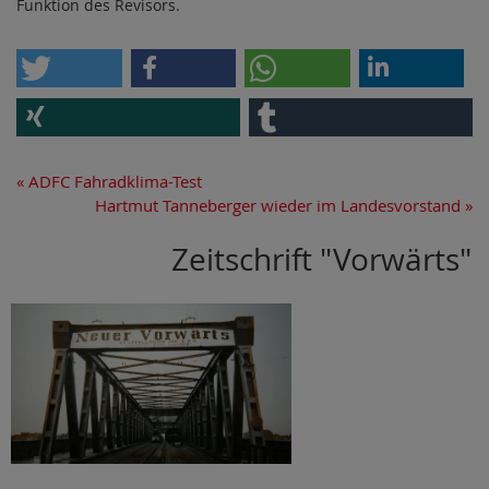
Funktion des Revisors.
«
ADFC Fahradklima-Test
Hartmut Tanneberger wieder im Landesvorstand
»
Zeitschrift "Vorwärts"